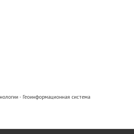
нологии - Геоинформационная система