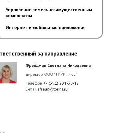
Управление земельно-имущественным
комплексом
Интернет и мобильные приложения
тветственный за направление
Фрейдман Светлана Николаевна
директор ООО "ТИРР плюс"
Телефон
+7 (391) 291-30-12
E-mail
sfreud@torins.ru