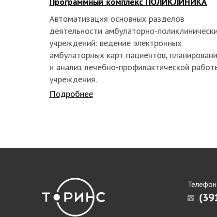
Программный комплекс ПОЛИКЛИНИКА
Автоматизация основных разделов
деятельности амбулаторно-поликлиническ
учреждений: ведение электронных
амбулаторных карт пациентов, планирован
и анализ лечебно-профилактической работ
учреждения.
Подробнее
Телефон
(39