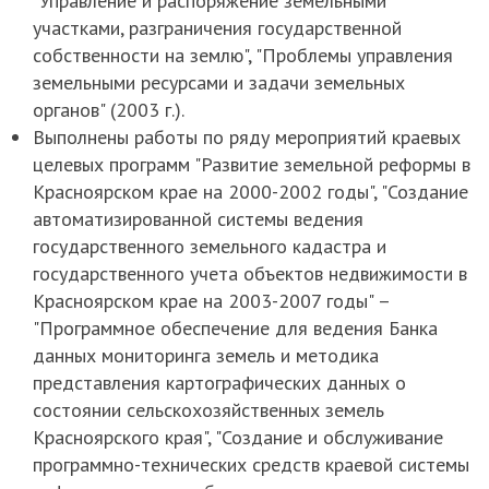
"Управление и распоряжение земельными
участками, разграничения государственной
собственности на землю", "Проблемы управления
земельными ресурсами и задачи земельных
органов" (2003 г.).
Выполнены работы по ряду мероприятий краевых
целевых программ "Развитие земельной реформы в
Красноярском крае на 2000-2002 годы", "Создание
автоматизированной системы ведения
государственного земельного кадастра и
государственного учета объектов недвижимости в
Красноярском крае на 2003-2007 годы" –
"Программное обеспечение для ведения Банка
данных мониторинга земель и методика
представления картографических данных о
состоянии сельскохозяйственных земель
Красноярского края", "Создание и обслуживание
программно-технических средств краевой системы