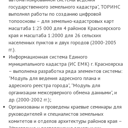
государственного земельного кадастра", ТОРИНС
выполнял работы по созданию цифровой
топоосновы – для земельно-кадастровых карт
масштаба 1:25 000 для 4 районов Красноярского
края и масштаба 1:2000 для 26 сельских
населенных пунктов и двух городов (2000-2005
гг.).
Информационная система Единого
муниципального кадастра (ИС ЕМК) г. Красноярска
– выполнена разработка ряда элементов системы:
"Модуль для ведения адресного плана и
адресного реестра города", "Модуль для
организации межсерверного обмена данными", и
др. (2000-2002 гг.);
Организованы и проведены краевые семинары для
руководителей и специалистов земельных
комитетов и отделов архитектуры районов края –