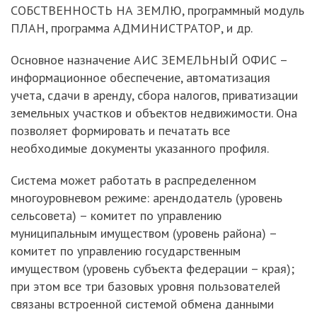
СОБСТВЕННОСТЬ НА ЗЕМЛЮ, программный модуль
ПЛАН, программа АДМИНИСТРАТОР, и др.
Основное назначение АИС ЗЕМЕЛЬНЫЙ ОФИС –
информационное обеспечение, автоматизация
учета, сдачи в аренду, сбора налогов, приватизации
земельных участков и объектов недвижимости. Она
позволяет формировать и печатать все
необходимые документы указанного профиля.
Система может работать в распределенном
многоуровневом режиме: арендодатель (уровень
сельсовета) – комитет по управлению
муниципальным имуществом (уровень района) –
комитет по управлению государственным
имуществом (уровень субъекта федерации – края);
при этом все три базовых уровня пользователей
связаны встроенной системой обмена данными