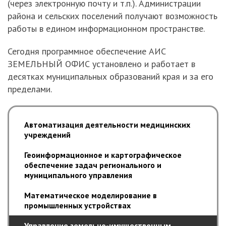
(через электронную почту и т.п.). Администрации
района и сельских поселений получают возможность
работы в едином информационном пространстве.
Сегодня программное обеспечение АИС
ЗЕМЕЛЬНЫЙ ОФИС установлено и работает в
десятках муниципальных образований края и за его
пределами.
Автоматизация деятельности медицинских
учреждений
Геоинформационное и картографическое
обеспечение задач регионального и
муниципального управления
Математическое моделирование в
промышленных устройствах
Управление земельно-имущественным