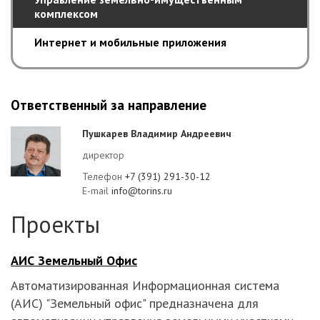
комплексом
Интернет и мобильные приложения
Ответственный за направление
Пушкарев Владимир Андреевич
директор
Телефон
+7 (391) 291-30-12
E-mail
info@torins.ru
Проекты
АИС Земельный Офис
Автоматизированная Информационная система
(АИС) "Земельный офис" предназначена для