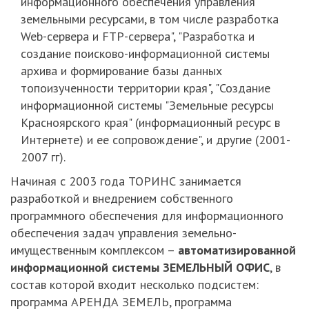
информационного обеспечения управления
земельными ресурсами, в том числе разработка
Web-сервера и FTP-сервера", "Разработка и
создание поисково-информационной системы
архива и формирование базы данных
топоизученности территории края", "Создание
информационной системы "Земельные ресурсы
Красноярского края" (информационный ресурс в
Интернете) и ее сопровождение", и другие (2001-
2007 гг).
Начиная с 2003 года ТОРИНС занимается
разработкой и внедрением собственного
программного обеспечения для информационного
обеспечения задач управления земельно-
имущественным комплексом –
автоматизированной
информационной системы ЗЕМЕЛЬНЫЙ ОФИС
, в
состав которой входит несколько подсистем:
программа АРЕНДА ЗЕМЕЛЬ, программа