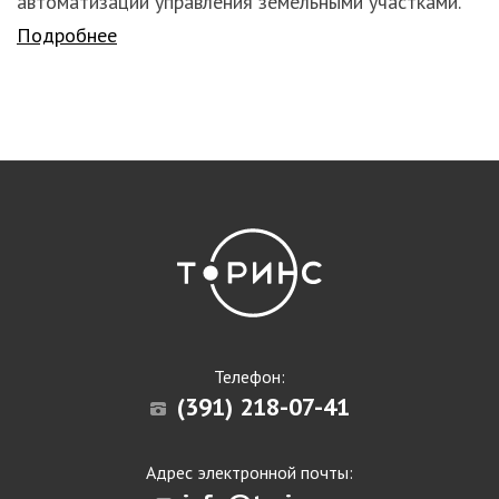
автоматизации управления земельными участками.
Подробнее
Телефон:
(391) 218-07-41
Адрес электронной почты: